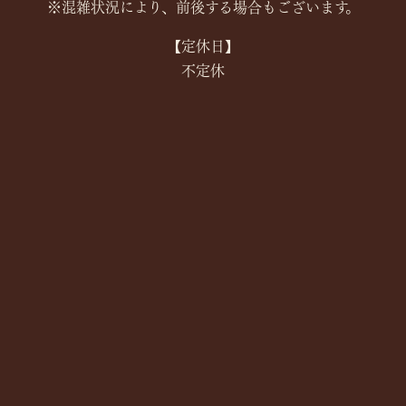
※混雑状況により、前後する場合もございます。
【定休日】
不定休