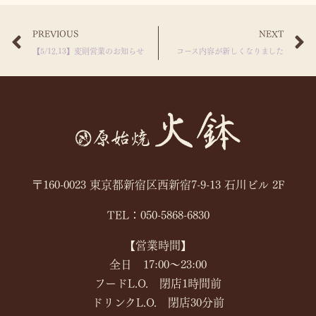
PREVIOUS
NEXT
【5/12,13】変則営業のお知らせ
コース内容が新しくなりました
〒160-0023 東京都新宿区西新宿7-9-13 石川ビル 2F
TEL：050-5868-6830
【営業時間】
全日 17:00〜23:00
フードL.O. 閉店1時間前
ドリンクL.O. 閉店30分前