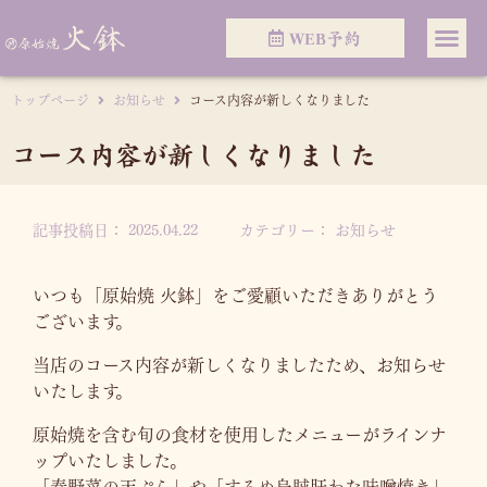
WEB予約
トップページ
お知らせ
コース内容が新しくなりました
コース内容が新しくなりました
記事投稿日：
2025.04.22
カテゴリー：
お知らせ
いつも「原始焼 火鉢」をご愛顧いただきありがとう
ございます。
当店のコース内容が新しくなりましたため、お知らせ
いたします。
原始焼を含む旬の食材を使用したメニューがラインナ
ップいたしました。