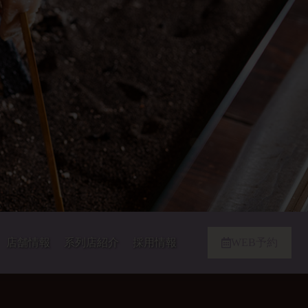
店舗情報
系列店紹介
採用情報
WEB予約