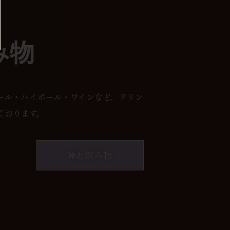
み物
ール・ハイボール・ワインなど、ドリン
ております。
お飲み物