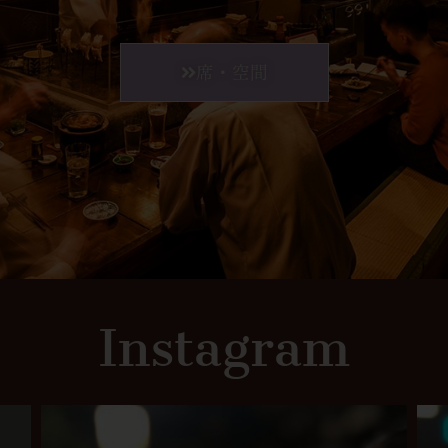
席・空間
Instagram